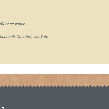
flüchtet waren.
nbach, Oberdorf, vier Tote.