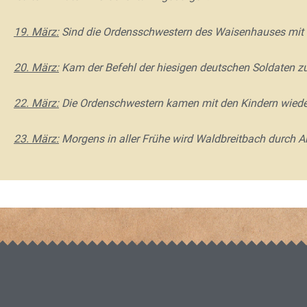
19. März:
Sind die Ordensschwestern des Waisenhauses mit d
20. März:
Kam der Befehl der hiesigen deutschen Soldaten zu
22. März:
Die Ordenschwestern kamen mit den Kindern wieder
23. März:
Morgens in aller Frühe wird Waldbreitbach durch