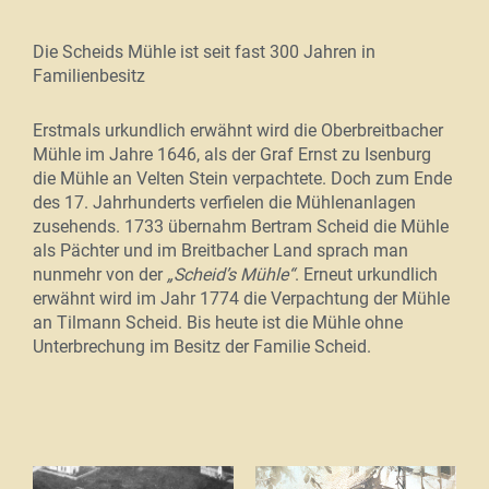
Die Scheids Mühle ist seit fast 300 Jahren in
Familienbesitz
Erstmals urkundlich erwähnt wird die Oberbreitbacher
Mühle im Jahre 1646, als der Graf Ernst zu Isenburg
die Mühle an Velten Stein verpachtete. Doch zum Ende
des 17. Jahrhunderts verfielen die Mühlenanlagen
zusehends. 1733 übernahm Bertram Scheid die Mühle
als Pächter und im Breitbacher Land sprach man
nunmehr von der
„Scheid’s Mühle“
. Erneut urkundlich
erwähnt wird im Jahr 1774 die Verpachtung der Mühle
an Tilmann Scheid. Bis heute ist die Mühle ohne
Unterbrechung im Besitz der Familie Scheid.