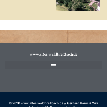
© 2020 www.altes-waldbreitbach.de // Gerhard Rams & Willi