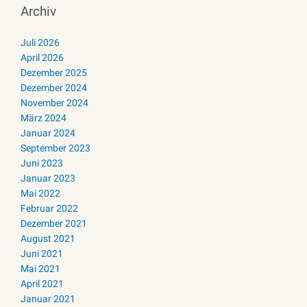
Archiv
Juli 2026
April 2026
Dezember 2025
Dezember 2024
November 2024
März 2024
Januar 2024
September 2023
Juni 2023
Januar 2023
Mai 2022
Februar 2022
Dezember 2021
August 2021
Juni 2021
Mai 2021
April 2021
Januar 2021