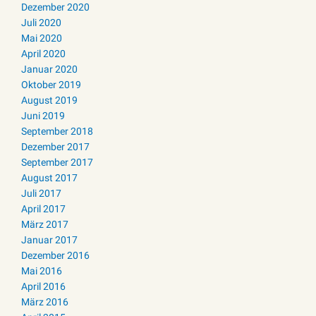
Dezember 2020
Juli 2020
Mai 2020
April 2020
Januar 2020
Oktober 2019
August 2019
Juni 2019
September 2018
Dezember 2017
September 2017
August 2017
Juli 2017
April 2017
März 2017
Januar 2017
Dezember 2016
Mai 2016
April 2016
März 2016