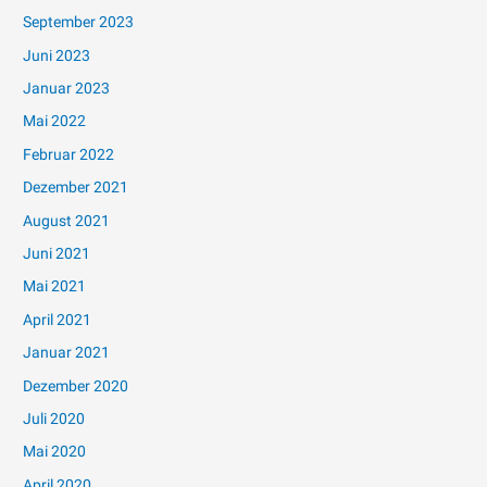
September 2023
Juni 2023
Januar 2023
Mai 2022
Februar 2022
Dezember 2021
August 2021
Juni 2021
Mai 2021
April 2021
Januar 2021
Dezember 2020
Juli 2020
Mai 2020
April 2020