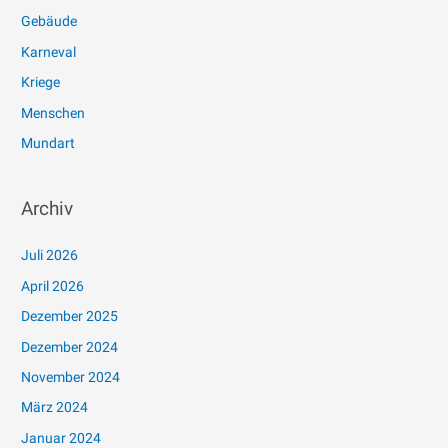
Gebäude
Karneval
Kriege
Menschen
Mundart
Archiv
Juli 2026
April 2026
Dezember 2025
Dezember 2024
November 2024
März 2024
Januar 2024