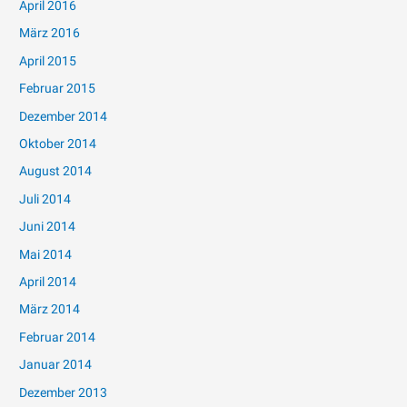
April 2016
März 2016
April 2015
Februar 2015
Dezember 2014
Oktober 2014
August 2014
Juli 2014
Juni 2014
Mai 2014
April 2014
März 2014
Februar 2014
Januar 2014
Dezember 2013