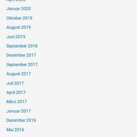
Januar 2020
Oktober 2019
August 2019
Juni 2019
September 2018
Dezember 2017
September 2017
August 2017
Juli 2017
April 2017
März 2017
Januar 2017
Dezember 2016
Mai 2016