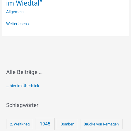
im Wiedtal“
Allgemein
Weiterlesen »
Alle Beiträge …
… hier im Überblick
Schlagwörter
1945
2. Weltkrieg
Bomben
Brücke von Remagen