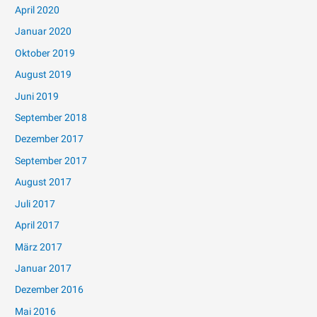
April 2020
Januar 2020
Oktober 2019
August 2019
Juni 2019
September 2018
Dezember 2017
September 2017
August 2017
Juli 2017
April 2017
März 2017
Januar 2017
Dezember 2016
Mai 2016