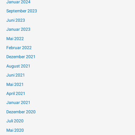
Januar 2024
September 2023
Juni 2023
Januar 2023
Mai 2022
Februar 2022
Dezember 2021
August 2021
Juni 2021
Mai 2021
April 2021
Januar 2021
Dezember 2020
Juli 2020
Mai 2020