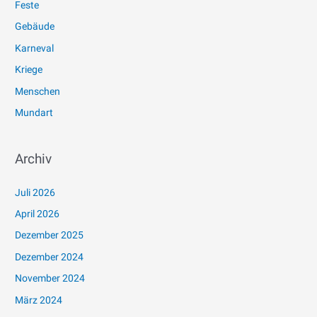
Feste
Gebäude
Karneval
Kriege
Menschen
Mundart
Archiv
Juli 2026
April 2026
Dezember 2025
Dezember 2024
November 2024
März 2024