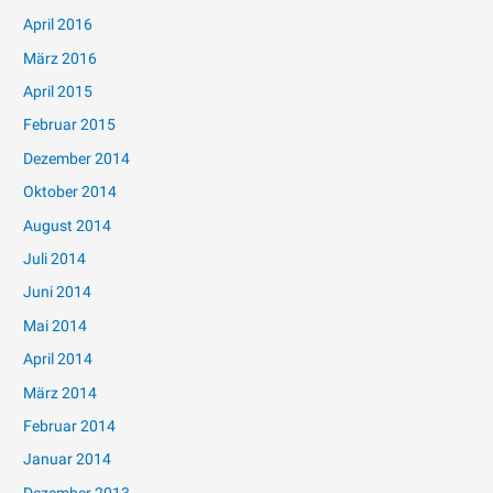
April 2016
März 2016
April 2015
Februar 2015
Dezember 2014
Oktober 2014
August 2014
Juli 2014
Juni 2014
Mai 2014
April 2014
März 2014
Februar 2014
Januar 2014
Dezember 2013