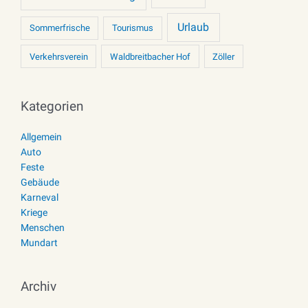
Urlaub
Sommerfrische
Tourismus
Verkehrsverein
Waldbreitbacher Hof
Zöller
Kategorien
Allgemein
Auto
Feste
Gebäude
Karneval
Kriege
Menschen
Mundart
Archiv