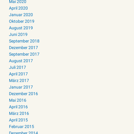
Mai 2020
April 2020
Januar 2020
Oktober 2019
August 2019
Juni 2019
September 2018
Dezember 2017
September 2017
August 2017
Juli 2017
April 2017
März 2017
Januar 2017
Dezember 2016
Mai 2016
April 2016
März 2016
April 2015
Februar 2015
Dezember 2014