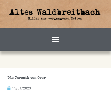
Zum
Inhalt
springen
Die Chronik von Over
15/01/2023