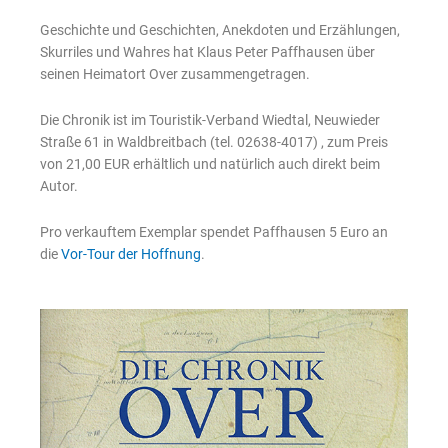
Geschichte und Geschichten, Anekdoten und Erzählungen,
Skurriles und Wahres hat Klaus Peter Paffhausen über
seinen Heimatort Over zusammengetragen.
Die Chronik ist im Touristik-Verband Wiedtal, Neuwieder
Straße 61 in Waldbreitbach (tel. 02638-4017) , zum Preis
von 21,00 EUR erhältlich und natürlich auch direkt beim
Autor.
Pro verkauftem Exemplar spendet Paffhausen 5 Euro an
die
Vor-Tour der Hoffnung
.