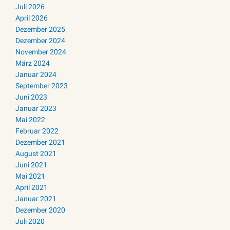
Juli 2026
April 2026
Dezember 2025
Dezember 2024
November 2024
März 2024
Januar 2024
September 2023
Juni 2023
Januar 2023
Mai 2022
Februar 2022
Dezember 2021
August 2021
Juni 2021
Mai 2021
April 2021
Januar 2021
Dezember 2020
Juli 2020