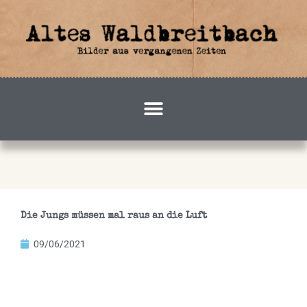
Zum
Inhalt
springen
Die Jungs müssen mal raus an die Luft
09/06/2021