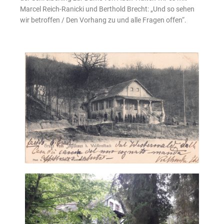
Marcel Reich-Ranicki und Berthold Brecht: „Und so sehen
wir betroffen / Den Vorhang zu und alle Fragen offen“.