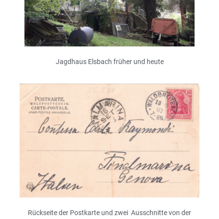
Jagdhaus Elsbach früher und heute
Rückseite der Postkarte und zwei Ausschnitte von der