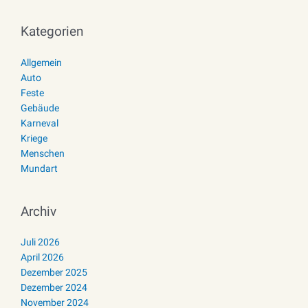
Kategorien
Allgemein
Auto
Feste
Gebäude
Karneval
Kriege
Menschen
Mundart
Archiv
Juli 2026
April 2026
Dezember 2025
Dezember 2024
November 2024