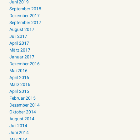
Juni 2019
September 2018
Dezember 2017
September 2017
August 2017
Juli 2017
April 2017
März 2017
Januar 2017
Dezember 2016
Mai 2016
April 2016
März 2016
April 2015
Februar 2015
Dezember 2014
Oktober 2014
August 2014
Juli 2014
Juni 2014
Mai 2014