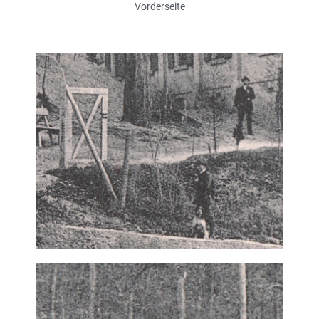
Vorderseite