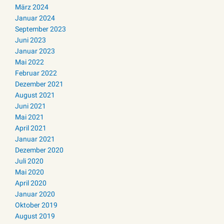
März 2024
Januar 2024
September 2023
Juni 2023
Januar 2023
Mai 2022
Februar 2022
Dezember 2021
August 2021
Juni 2021
Mai 2021
April 2021
Januar 2021
Dezember 2020
Juli 2020
Mai 2020
April 2020
Januar 2020
Oktober 2019
August 2019