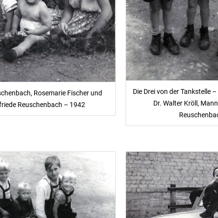
Die Drei von der Tankstelle – 
chenbach, Rosemarie Fischer und
Dr. Walter Kröll, Man
lfriede Reuschenbach – 1942
Reuschenba