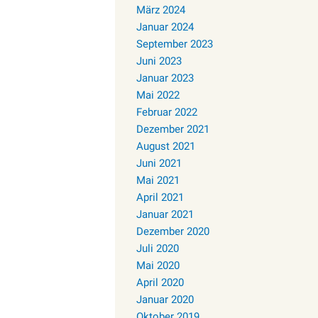
März 2024
Januar 2024
September 2023
Juni 2023
Januar 2023
Mai 2022
Februar 2022
Dezember 2021
August 2021
Juni 2021
Mai 2021
April 2021
Januar 2021
Dezember 2020
Juli 2020
Mai 2020
April 2020
Januar 2020
Oktober 2019