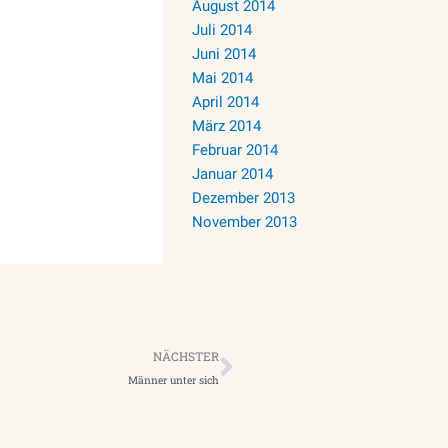
August 2014
Juli 2014
Juni 2014
Mai 2014
April 2014
März 2014
Februar 2014
Januar 2014
Dezember 2013
November 2013
Nächster
NÄCHSTER
Männer unter sich