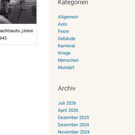
Kategorien
Allgemein
Auto
achtsauto „Union
Feste
1943
Gebäude
Karneval
Kriege
Menschen
Mundart
Archiv
Juli 2026
April 2026
Dezember 2025
Dezember 2024
November 2024