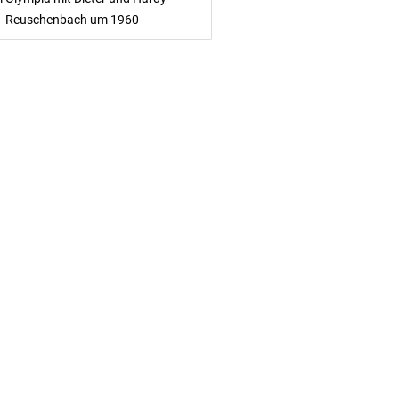
Reuschenbach um 1960