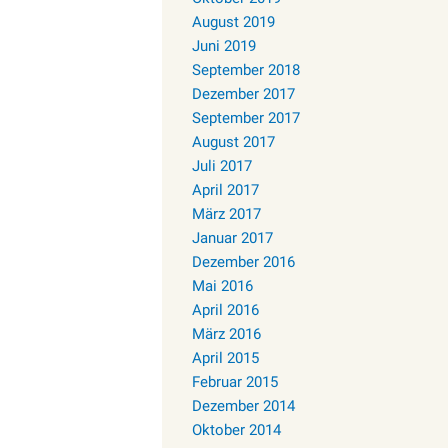
August 2019
Juni 2019
September 2018
Dezember 2017
September 2017
August 2017
Juli 2017
April 2017
März 2017
Januar 2017
Dezember 2016
Mai 2016
April 2016
März 2016
April 2015
Februar 2015
Dezember 2014
Oktober 2014