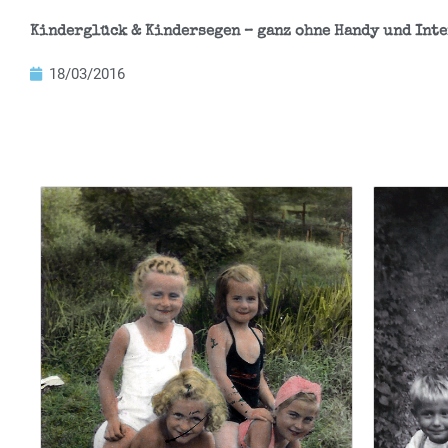
Kinderglück & Kindersegen – ganz ohne Handy und Int
18/03/2016